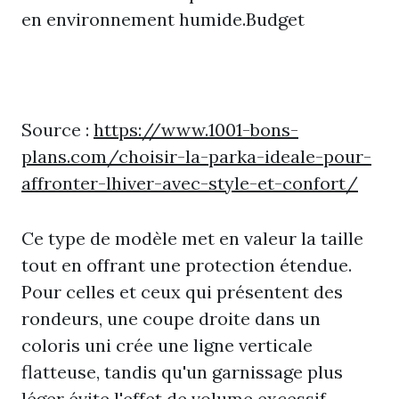
en environnement humide.Budget
Source :
https://www.1001-bons-
plans.com/choisir-la-parka-ideale-pour-
affronter-lhiver-avec-style-et-confort/
Ce type de modèle met en valeur la taille
tout en offrant une protection étendue.
Pour celles et ceux qui présentent des
rondeurs, une coupe droite dans un
coloris uni crée une ligne verticale
flatteuse, tandis qu'un garnissage plus
léger évite l'effet de volume excessif.