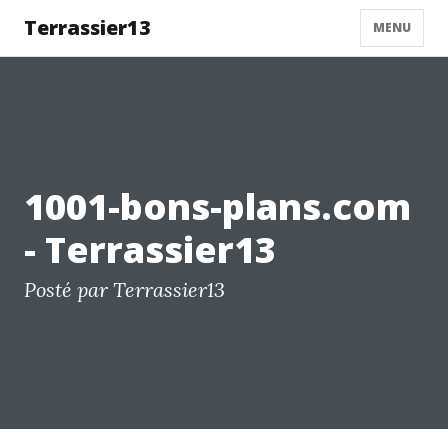
Terrassier13
MENU
1001-bons-plans.com
- Terrassier13
Posté par Terrassier13