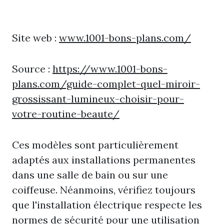
Site web :
www.1001-bons-plans.com/
Source :
https://www.1001-bons-
plans.com/guide-complet-quel-miroir-
grossissant-lumineux-choisir-pour-
votre-routine-beaute/
Ces modèles sont particulièrement
adaptés aux installations permanentes
dans une salle de bain ou sur une
coiffeuse. Néanmoins, vérifiez toujours
que l'installation électrique respecte les
normes de sécurité pour une utilisation